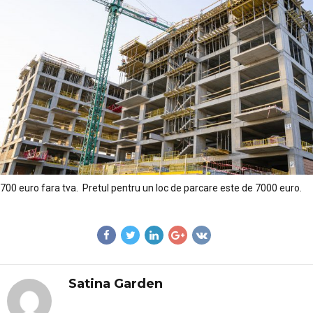
700 euro fara tva. Pretul pentru un loc de parcare este de 7000 euro.
Satina Garden