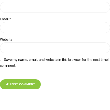
Email *
Website
Save my name, email, and website in this browser for the next time I
comment.
POST COMMENT