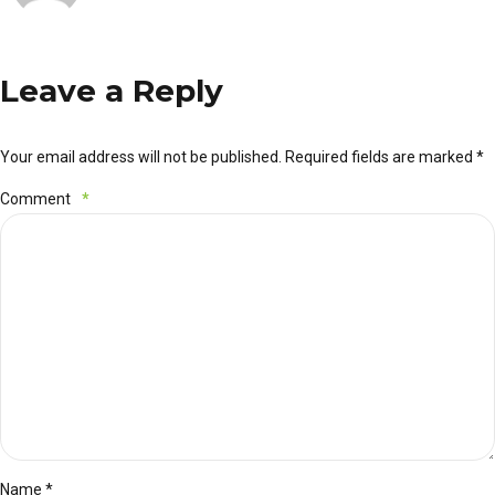
Leave a Reply
Your email address will not be published. Required fields are marked *
Comment
*
Name *