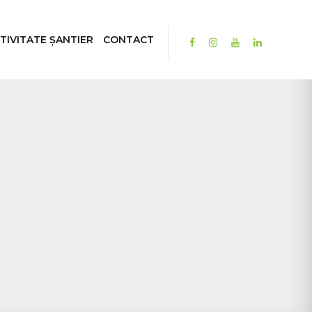
TIVITATE ȘANTIER
CONTACT