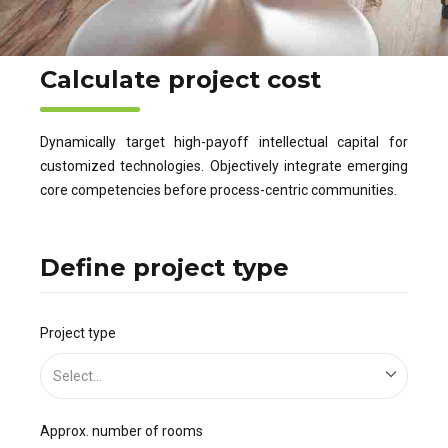
Calculate project cost
Dynamically target high-payoff intellectual capital for
customized technologies. Objectively integrate emerging
core competencies before process-centric communities.
Define project type
Project type
Select...
Approx. number of rooms