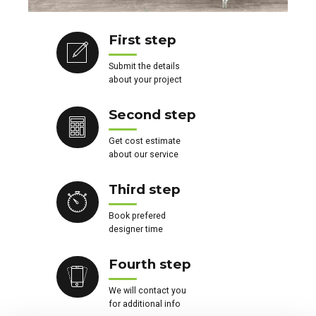
First step
Submit the details
about your project
Second step
Get cost estimate
about our service
Third step
Book prefered
designer time
Fourth step
We will contact you
for additional info