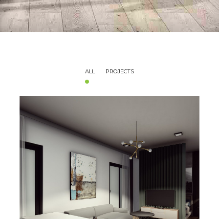
ALL
PROJECTS